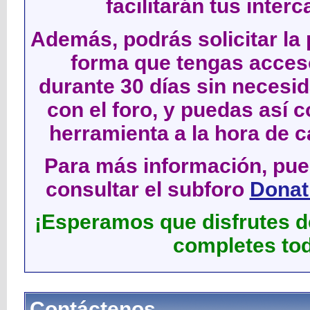
facilitarán tus inter
Además, podrás solicitar la 
forma que tengas acces
durante 30 días sin neces
con el foro, y puedas así c
herramienta a la hora de c
Para más información, pued
consultar el subforo
Donati
¡Esperamos que disfrutes de
completes tod
Contáctenos