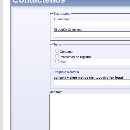
Tus detalles
Tu nombre :
Dirección de correo :
Tema
Contacto
Problemas de registro
Otro
Pregunta aleatoria
ochenta y siete menos cientocuatro (en letra)
Mensaje: