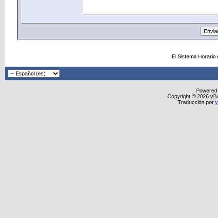
El Sistema Horario
Powered
Copyright © 2026 vBull
Traducción por
v