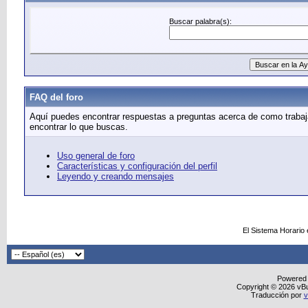
Buscar palabra(s):
FAQ del foro
Aquí puedes encontrar respuestas a preguntas acerca de como trabaja
encontrar lo que buscas.
Uso general de foro
Características y configuración del perfil
Leyendo y creando mensajes
El Sistema Horario
Powered
Copyright © 2026 vBull
Traducción por
v