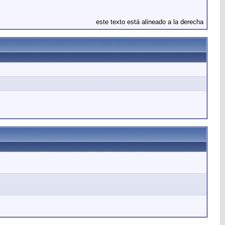
este texto está alineado a la derecha