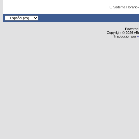
El Sistema Horario
Powered
Copyright © 2026 vBull
Traducción por
v