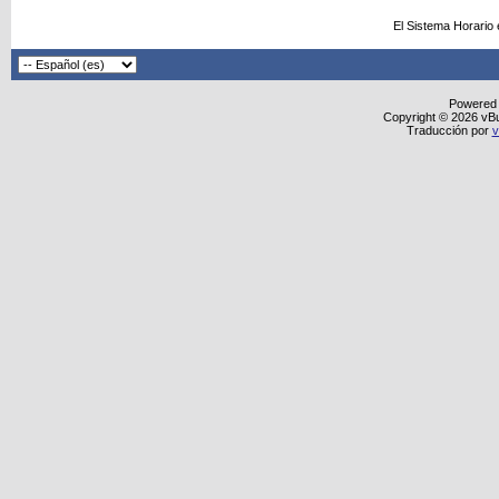
El Sistema Horario
Powered
Copyright © 2026 vBull
Traducción por
v