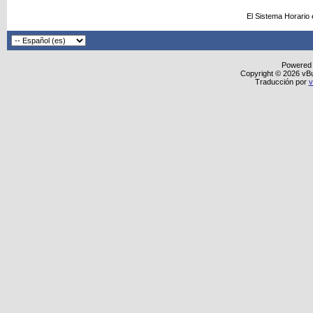
El Sistema Horario
Powered
Copyright © 2026 vBull
Traducción por
v