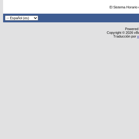
El Sistema Horario
Powered
Copyright © 2026 vBull
Traducción por
v