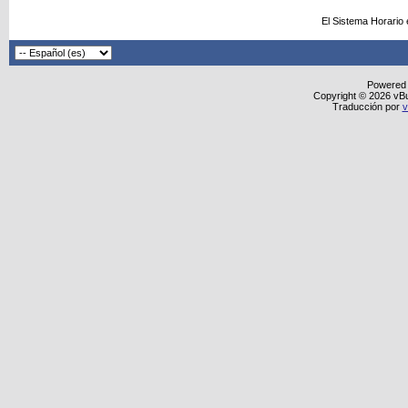
El Sistema Horario
Powered
Copyright © 2026 vBull
Traducción por
v