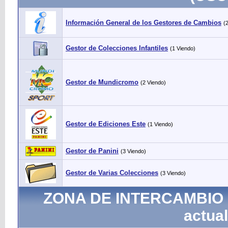
Información General de los Gestores de Cambios
(
Gestor de Colecciones Infantiles
(1 Viendo)
Gestor de Mundicromo
(2 Viendo)
Gestor de Ediciones Este
(1 Viendo)
Gestor de Panini
(3 Viendo)
Gestor de Varias Colecciones
(3 Viendo)
ZONA DE INTERCAMBIO - 
actual