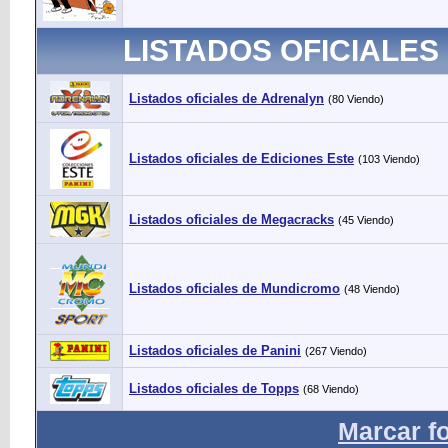
LISTADOS OFICIALES
Listados oficiales de Adrenalyn
(80 Viendo)
Listados oficiales de Ediciones Este
(103 Viendo)
Listados oficiales de Megacracks
(45 Viendo)
Listados oficiales de Mundicromo
(48 Viendo)
Listados oficiales de Panini
(267 Viendo)
Listados oficiales de Topps
(68 Viendo)
Marcar f