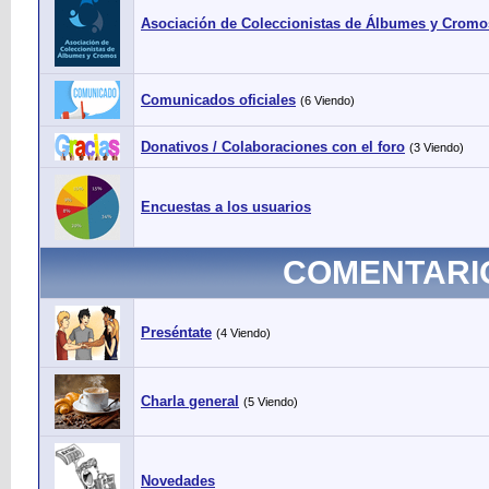
Asociación de Coleccionistas de Álbumes y Cromo
Comunicados oficiales
(6 Viendo)
Donativos / Colaboraciones con el foro
(3 Viendo)
Encuestas a los usuarios
COMENTARI
Preséntate
(4 Viendo)
Charla general
(5 Viendo)
Novedades