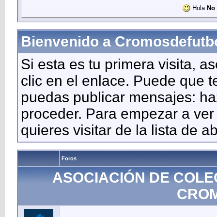
Hola
No 
Bienvenido a Cromosdefutb
Si esta es tu primera visita, a
clic en el enlace. Puede que 
puedas publicar mensajes: haz 
proceder. Para empezar a ver 
quieres visitar de la lista de a
Foros
ASOCIACIÓN DE COLE
CROM