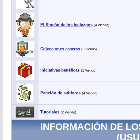
El Rincón de los hallazgos
(4 Viendo)
Colecciones caseras
(3 Viendo)
Iniciativas benéficas
(1 Viendo)
Petición de subforos
(4 Viendo)
Tutoriales
(2 Viendo)
INFORMACIÓN DE LO
(USU