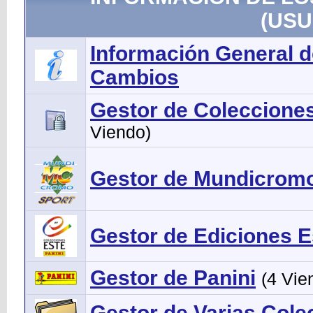
(USU
Información General d
Cambios
Gestor de Colecciones 
Viendo)
Gestor de Mundicrom
Gestor de Ediciones E
Gestor de Panini
(4 Vie
Gestor de Varias Cole