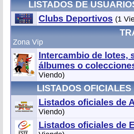
LISTADOS DE USUARIO
Clubs Deportivos
(1 Vi
TR
Zona Vip
Intercambio de lotes, s
álbumes o coleccione
Viendo)
LISTADOS OFICIALES
Listados oficiales de 
Viendo)
Listados oficiales de 