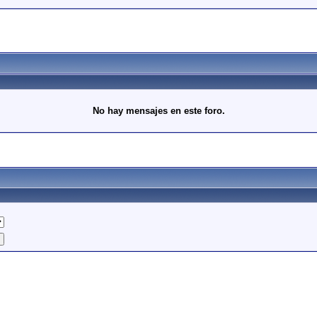
No hay mensajes en este foro.