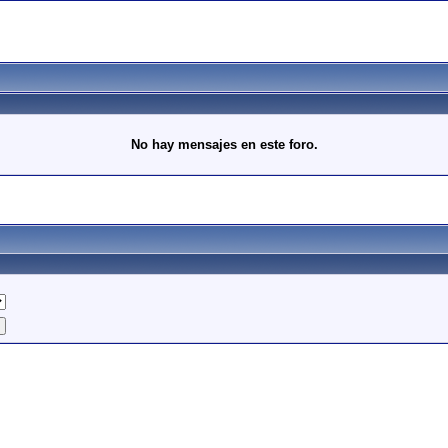
No hay mensajes en este foro.