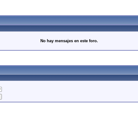
No hay mensajes en este foro.