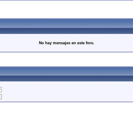
No hay mensajes en este foro.