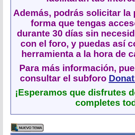
Además, podrás solicitar la 
forma que tengas acces
durante 30 días sin neces
con el foro, y puedas así c
herramienta a la hora de c
Para más información, pued
consultar el subforo
Donati
¡Esperamos que disfrutes de
completes tod