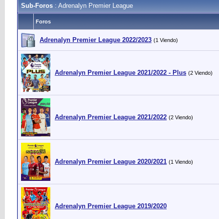
Sub-Foros
: Adrenalyn Premier League
Foros
Adrenalyn Premier League 2022/2023
(1 Viendo)
Adrenalyn Premier League 2021/2022 - Plus
(2 Viendo)
Adrenalyn Premier League 2021/2022
(2 Viendo)
Adrenalyn Premier League 2020/2021
(1 Viendo)
Adrenalyn Premier League 2019/2020