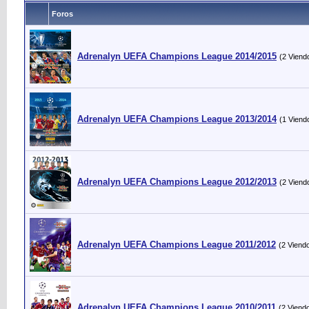
Foros
Adrenalyn UEFA Champions League 2014/2015
(2 Viend
Adrenalyn UEFA Champions League 2013/2014
(1 Viend
Adrenalyn UEFA Champions League 2012/2013
(2 Viend
Adrenalyn UEFA Champions League 2011/2012
(2 Viend
Adrenalyn UEFA Champions League 2010/2011
(2 Viend