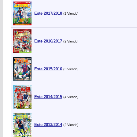
Este 2017/2018
(2 Viendo)
Este 2016/2017
(2 Viendo)
Este 2015/2016
(3 Viendo)
Este 2014/2015
(4 Viendo)
Este 2013/2014
(2 Viendo)