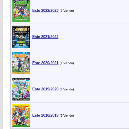
Este 2022/2023
(1 Viendo)
Este 2021/2022
Este 2020/2021
(1 Viendo)
Este 2019/2020
(4 Viendo)
Este 2018/2019
(3 Viendo)