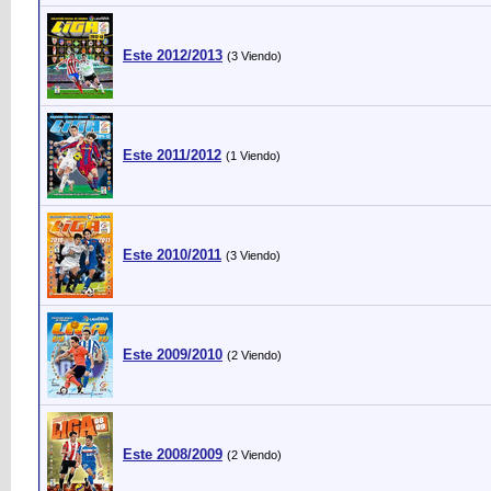
Este 2012/2013
(3 Viendo)
Este 2011/2012
(1 Viendo)
Este 2010/2011
(3 Viendo)
Este 2009/2010
(2 Viendo)
Este 2008/2009
(2 Viendo)