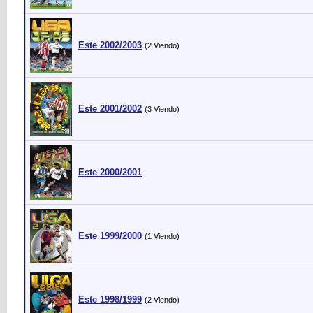
Este 2002/2003
(2 Viendo)
Este 2001/2002
(3 Viendo)
Este 2000/2001
Este 1999/2000
(1 Viendo)
Este 1998/1999
(2 Viendo)