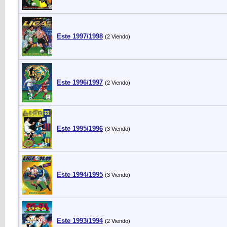
Este 1997/1998
(2 Viendo)
Este 1996/1997
(2 Viendo)
Este 1995/1996
(3 Viendo)
Este 1994/1995
(3 Viendo)
Este 1993/1994
(2 Viendo)