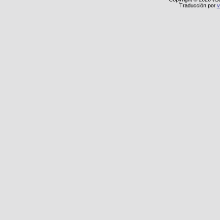
Traducción por
v