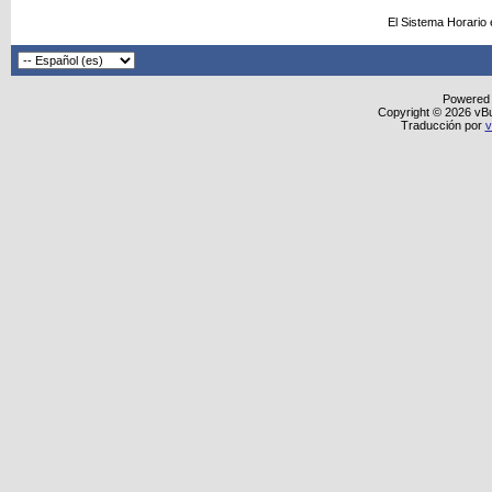
El Sistema Horario
Powered
Copyright © 2026 vBull
Traducción por
v