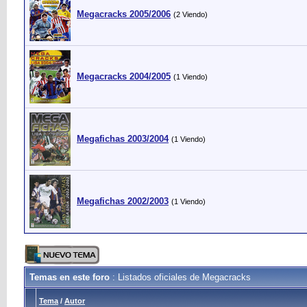
Megacracks 2005/2006
(2 Viendo)
Megacracks 2004/2005
(1 Viendo)
Megafichas 2003/2004
(1 Viendo)
Megafichas 2002/2003
(1 Viendo)
Temas en este foro
: Listados oficiales de Megacracks
Tema
/
Autor