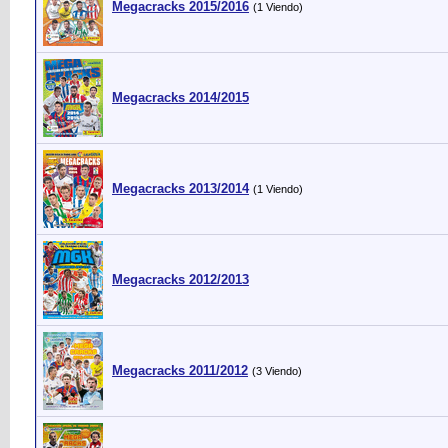
Megacracks 2015/2016
(1 Viendo)
Megacracks 2014/2015
Megacracks 2013/2014
(1 Viendo)
Megacracks 2012/2013
Megacracks 2011/2012
(3 Viendo)