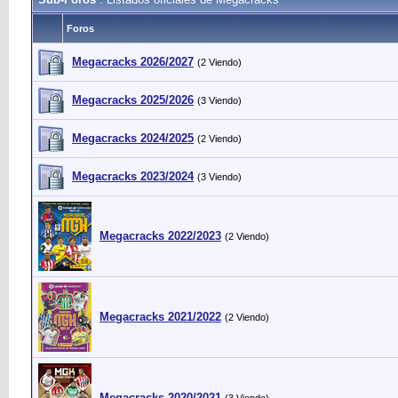
Foros
Megacracks 2026/2027
(2 Viendo)
Megacracks 2025/2026
(3 Viendo)
Megacracks 2024/2025
(2 Viendo)
Megacracks 2023/2024
(3 Viendo)
Megacracks 2022/2023
(2 Viendo)
Megacracks 2021/2022
(2 Viendo)
Megacracks 2020/2021