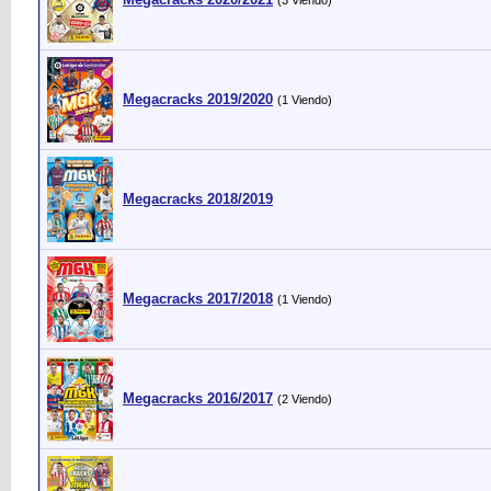
(3 Viendo)
Megacracks 2019/2020
(1 Viendo)
Megacracks 2018/2019
Megacracks 2017/2018
(1 Viendo)
Megacracks 2016/2017
(2 Viendo)