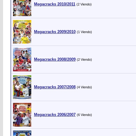
Megacracks 2010/2011
(2 Viendo)
Megacracks 2009/2010
(1 Viendo)
Megacracks 2008/2009
(2 Viendo)
Megacracks 2007/2008
(4 Viendo)
Megacracks 2006/2007
(6 Viendo)