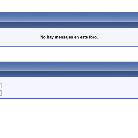
No hay mensajes en este foro.