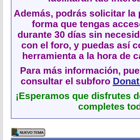
Además, podrás solicitar la 
forma que tengas acces
durante 30 días sin neces
con el foro, y puedas así c
herramienta a la hora de c
Para más información, pued
consultar el subforo
Donati
¡Esperamos que disfrutes de
completes tod