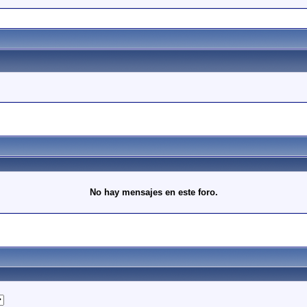
No hay mensajes en este foro.