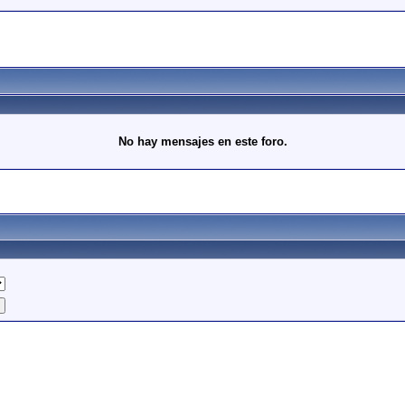
No hay mensajes en este foro.