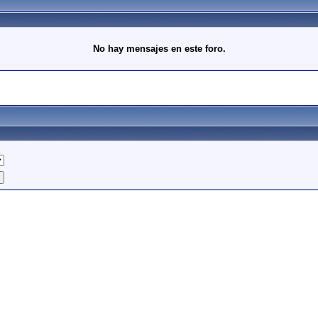
No hay mensajes en este foro.