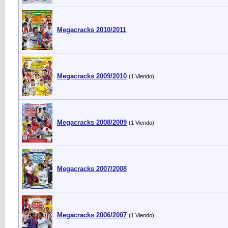
Megacracks 2010/2011
Megacracks 2009/2010
(1 Viendo)
Megacracks 2008/2009
(1 Viendo)
Megacracks 2007/2008
Megacracks 2006/2007
(1 Viendo)