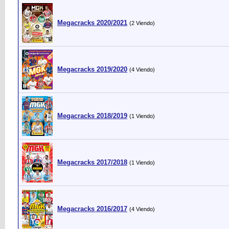
Megacracks 2020/2021
(2 Viendo)
Megacracks 2019/2020
(4 Viendo)
Megacracks 2018/2019
(1 Viendo)
Megacracks 2017/2018
(1 Viendo)
Megacracks 2016/2017
(4 Viendo)