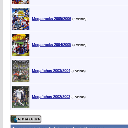
Megacracks 2005/2006
(2 Viendo)
Megacracks 2004/2005
(4 Viendo)
Megafichas 2003/2004
(4 Viendo)
Megafichas 2002/2003
(2 Viendo)