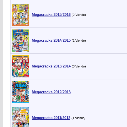
Megacracks 2015/2016
(2 Viendo)
Megacracks 2014/2015
(1 Viendo)
Megacracks 2013/2014
(3 Viendo)
Megacracks 2012/2013
Megacracks 2011/2012
(1 Viendo)