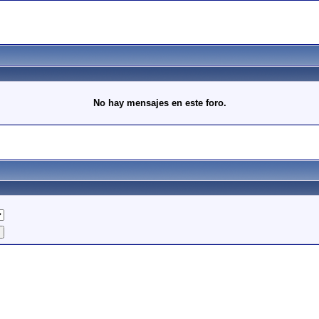
No hay mensajes en este foro.