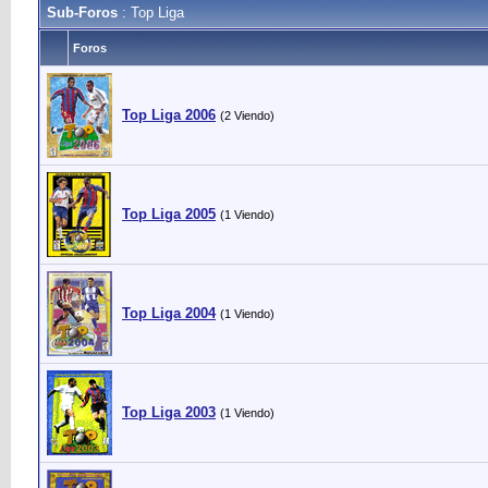
Sub-Foros
: Top Liga
Foros
Top Liga 2006
(2 Viendo)
Top Liga 2005
(1 Viendo)
Top Liga 2004
(1 Viendo)
Top Liga 2003
(1 Viendo)