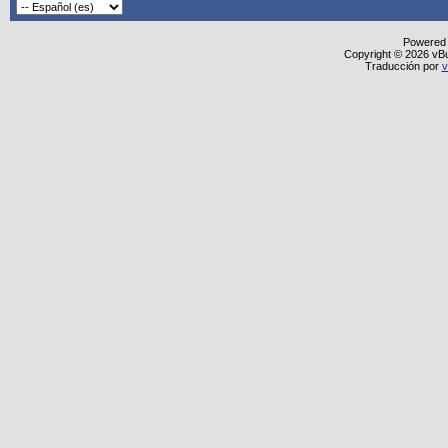
Powered
Copyright © 2026 vBull
Traducción por
v