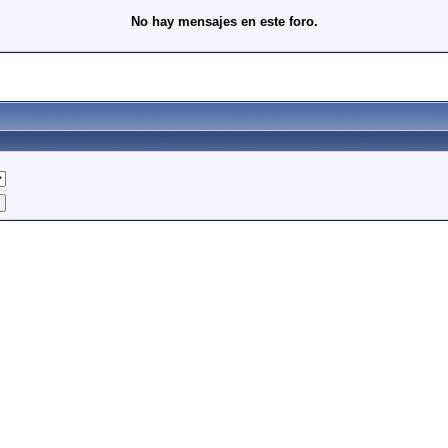
No hay mensajes en este foro.