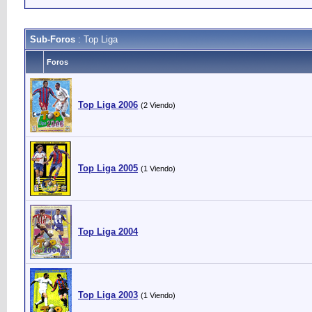
Sub-Foros
: Top Liga
Foros
Top Liga 2006
(2 Viendo)
Top Liga 2005
(1 Viendo)
Top Liga 2004
Top Liga 2003
(1 Viendo)