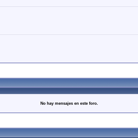
No hay mensajes en este foro.