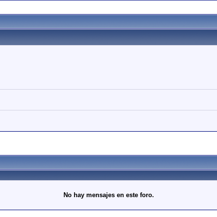
No hay mensajes en este foro.