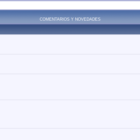
COMENTARIOS Y NOVEDADES