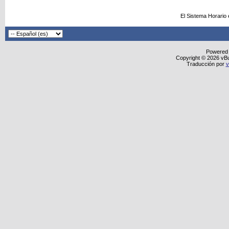
El Sistema Horario
Powered
Copyright © 2026 vBull
Traducción por
v