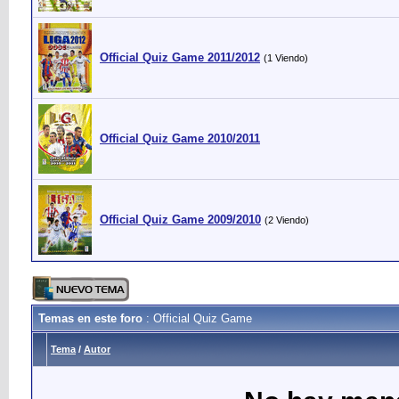
Official Quiz Game 2011/2012
(1 Viendo)
Official Quiz Game 2010/2011
Official Quiz Game 2009/2010
(2 Viendo)
Temas en este foro
: Official Quiz Game
Tema
/
Autor