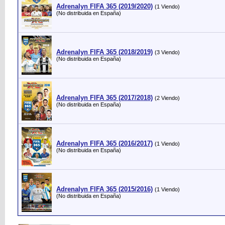
Adrenalyn FIFA 365 (2019/2020)
(1 Viendo)
(No distribuida en España)
Adrenalyn FIFA 365 (2018/2019)
(3 Viendo)
(No distribuida en España)
Adrenalyn FIFA 365 (2017/2018)
(2 Viendo)
(No distribuida en España)
Adrenalyn FIFA 365 (2016/2017)
(1 Viendo)
(No distribuida en España)
Adrenalyn FIFA 365 (2015/2016)
(1 Viendo)
(No distribuida en España)