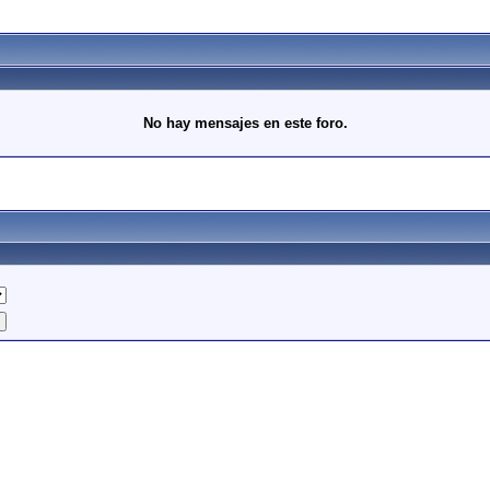
No hay mensajes en este foro.