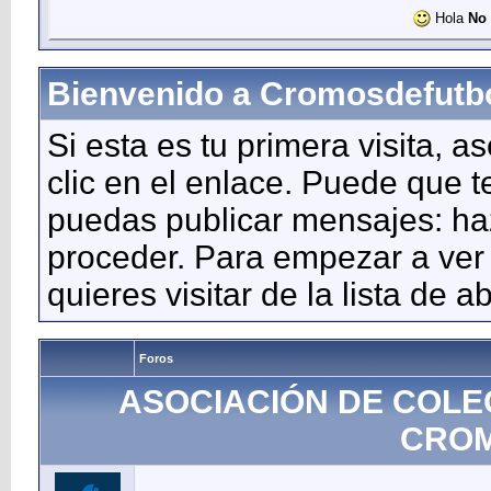
Hola
No 
Bienvenido a Cromosdefutb
Si esta es tu primera visita, a
clic en el enlace. Puede que 
puedas publicar mensajes: haz 
proceder. Para empezar a ver 
quieres visitar de la lista de a
Foros
ASOCIACIÓN DE COLE
CROM