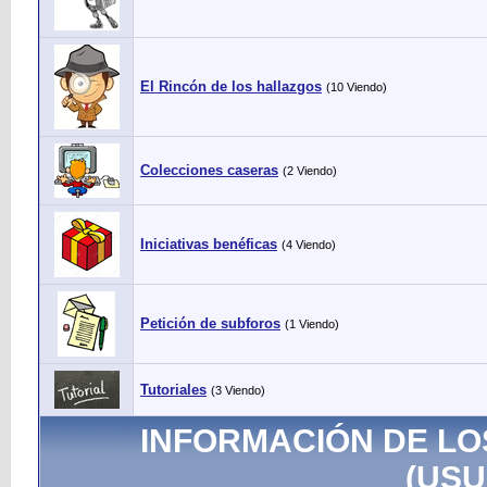
El Rincón de los hallazgos
(10 Viendo)
Colecciones caseras
(2 Viendo)
Iniciativas benéficas
(4 Viendo)
Petición de subforos
(1 Viendo)
Tutoriales
(3 Viendo)
INFORMACIÓN DE LO
(USU