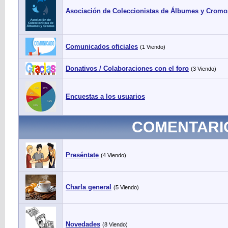
Asociación de Coleccionistas de Álbumes y Cromo
Comunicados oficiales
(1 Viendo)
Donativos / Colaboraciones con el foro
(3 Viendo)
Encuestas a los usuarios
COMENTARI
Preséntate
(4 Viendo)
Charla general
(5 Viendo)
Novedades
(8 Viendo)