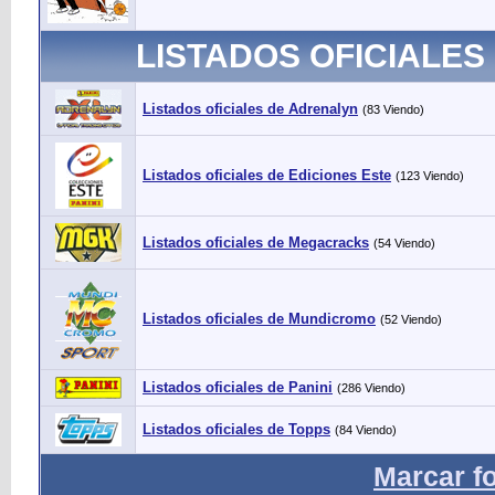
LISTADOS OFICIALES
Listados oficiales de Adrenalyn
(83 Viendo)
Listados oficiales de Ediciones Este
(123 Viendo)
Listados oficiales de Megacracks
(54 Viendo)
Listados oficiales de Mundicromo
(52 Viendo)
Listados oficiales de Panini
(286 Viendo)
Listados oficiales de Topps
(84 Viendo)
Marcar f