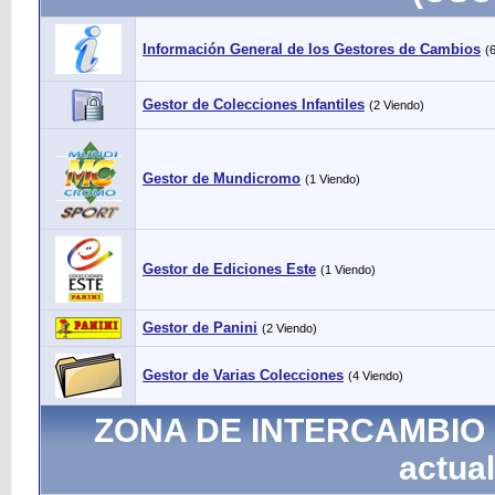
Información General de los Gestores de Cambios
(
Gestor de Colecciones Infantiles
(2 Viendo)
Gestor de Mundicromo
(1 Viendo)
Gestor de Ediciones Este
(1 Viendo)
Gestor de Panini
(2 Viendo)
Gestor de Varias Colecciones
(4 Viendo)
ZONA DE INTERCAMBIO - 
actual