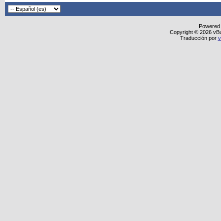
Powered
Copyright © 2026 vBull
Traducción por
v