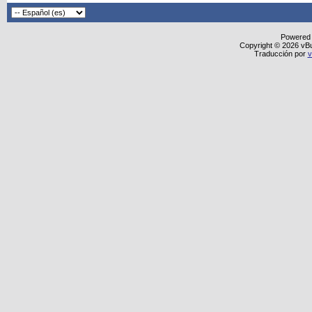
Powered
Copyright © 2026 vBull
Traducción por
v