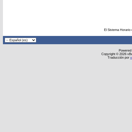
El Sistema Horario
Powered
Copyright © 2026 vBull
Traducción por
v