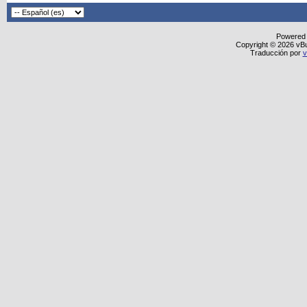
Powered
Copyright © 2026 vBull
Traducción por
v