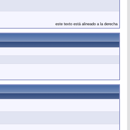
este texto está alineado a la derecha