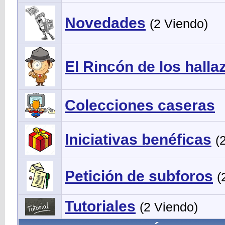
Novedades
(2 Viendo)
El Rincón de los halla
Colecciones caseras
Iniciativas benéficas
(
Petición de subforos
(
Tutoriales
(2 Viendo)