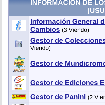
INFORMACIÓN DE LO
(USU
Información General d
Cambios
(3 Viendo)
Gestor de Colecciones 
Viendo)
Gestor de Mundicrom
Gestor de Ediciones E
Gestor de Panini
(2 Vie