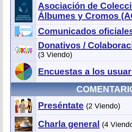
Asociación de Colecci
Álbumes y Cromos (
Comunicados oficiale
Donativos / Colaborac
(3 Viendo)
Encuestas a los usuar
COMENTARI
Preséntate
(2 Viendo)
Charla general
(4 Viend