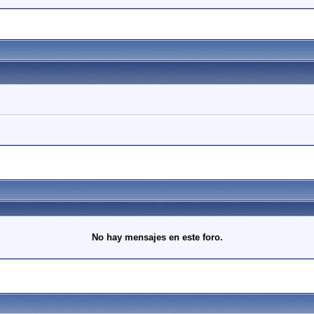
No hay mensajes en este foro.