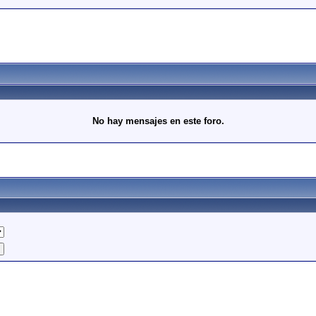
No hay mensajes en este foro.