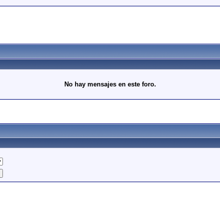
No hay mensajes en este foro.