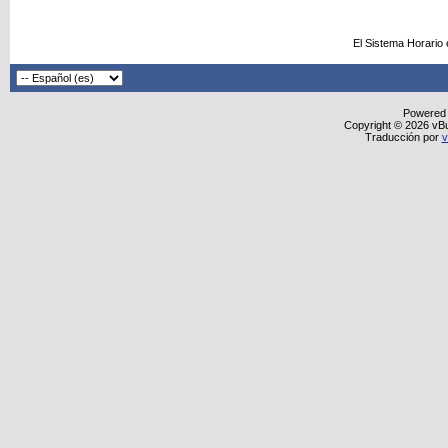
El Sistema Horario
Powered
Copyright © 2026 vBull
Traducción por
v