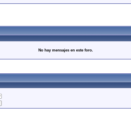
No hay mensajes en este foro.