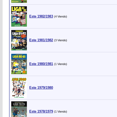
Este 1982/1983
(4 Viendo)
Este 1981/1982
(3 Viendo)
Este 1980/1981
(1 Viendo)
Este 1979/1980
Este 1978/1979
(1 Viendo)