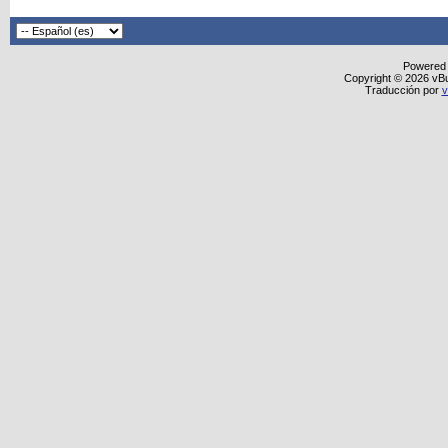
Powered
Copyright © 2026 vBull
Traducción por
v