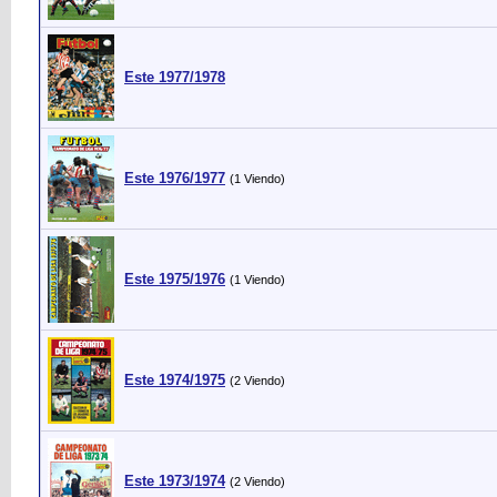
Este 1977/1978
Este 1976/1977
(1 Viendo)
Este 1975/1976
(1 Viendo)
Este 1974/1975
(2 Viendo)
Este 1973/1974
(2 Viendo)