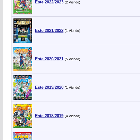
Este 2022/2023
(2 Viendo)
Este 2021/2022
(1 Viendo)
Este 2020/2021
(5 Viendo)
Este 2019/2020
(1 Viendo)
Este 2018/2019
(4 Viendo)