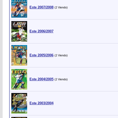
Este 2007/2008
(2 Viendo)
Este 2006/2007
Este 2005/2006
(2 Viendo)
Este 2004/2005
(2 Viendo)
Este 2003/2004