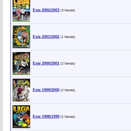
Este 2002/2003
(3 Viendo)
Este 2001/2002
(1 Viendo)
Este 2000/2001
(2 Viendo)
Este 1999/2000
(2 Viendo)
Este 1998/1999
(2 Viendo)