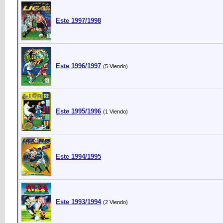
Este 1997/1998
Este 1996/1997
(5 Viendo)
Este 1995/1996
(1 Viendo)
Este 1994/1995
Este 1993/1994
(2 Viendo)