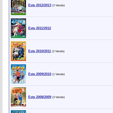
Este 2012/2013
(2 Viendo)
Este 2011/2012
Este 2010/2011
(2 Viendo)
Este 2009/2010
(1 Viendo)
Este 2008/2009
(3 Viendo)