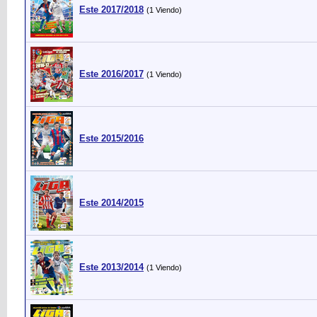
Este 2017/2018
(1 Viendo)
Este 2016/2017
(1 Viendo)
Este 2015/2016
Este 2014/2015
Este 2013/2014
(1 Viendo)