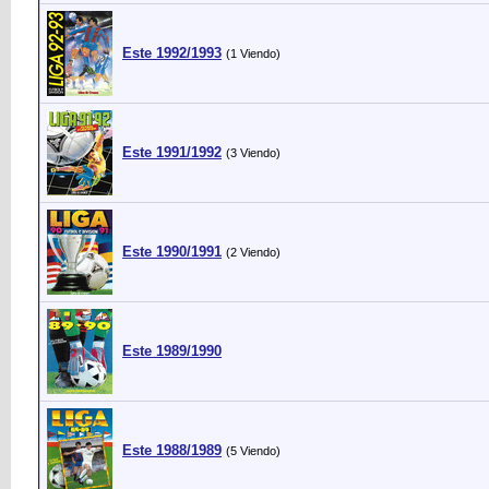
Este 1992/1993
(1 Viendo)
Este 1991/1992
(3 Viendo)
Este 1990/1991
(2 Viendo)
Este 1989/1990
Este 1988/1989
(5 Viendo)