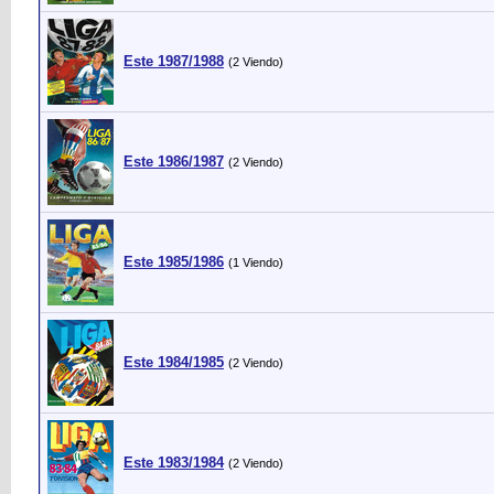
Este 1987/1988
(2 Viendo)
Este 1986/1987
(2 Viendo)
Este 1985/1986
(1 Viendo)
Este 1984/1985
(2 Viendo)
Este 1983/1984
(2 Viendo)