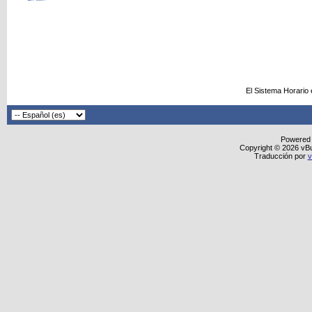
El Sistema Horario
Powered
Copyright © 2026 vBull
Traducción por
v