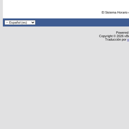
El Sistema Horario
Powered
Copyright © 2026 vBull
Traducción por
v